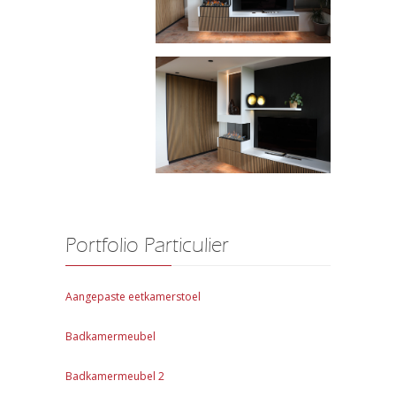
Portfolio Particulier
Aangepaste eetkamerstoel
Badkamermeubel
Badkamermeubel 2