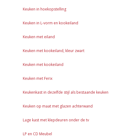
Keuken in hoekopstelling
Keuken in L-vorm en kookeiland
Keuken met eiland
Keuken met kookeiland, kleur zwart
Keuken met kookeiland
Keuken met Ferix
Keukenkast in dezelfde stijl als bestaande keuken
Keuken op maat met glazen achterwand
Lage kast met klepdeuren onder de tv
LP en CD Meubel