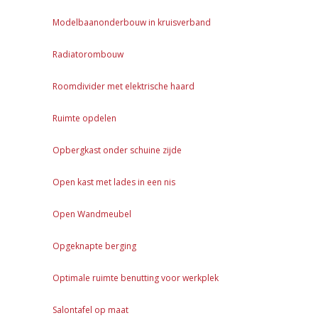
Modelbaanonderbouw in kruisverband
Radiatorombouw
Roomdivider met elektrische haard
Ruimte opdelen
Opbergkast onder schuine zijde
Open kast met lades in een nis
Open Wandmeubel
Opgeknapte berging
Optimale ruimte benutting voor werkplek
Salontafel op maat