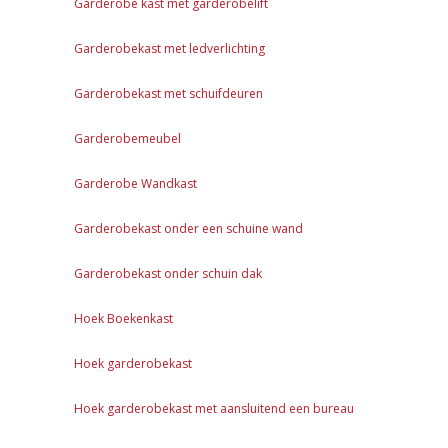
Garderobe kast met garderobelift
Garderobekast met ledverlichting
Garderobekast met schuifdeuren
Garderobemeubel
Garderobe Wandkast
Garderobekast onder een schuine wand
Garderobekast onder schuin dak
Hoek Boekenkast
Hoek garderobekast
Hoek garderobekast met aansluitend een bureau