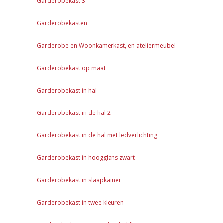
Garderobekast 3
Garderobekasten
Garderobe en Woonkamerkast, en ateliermeubel
Garderobekast op maat
Garderobekast in hal
Garderobekast in de hal 2
Garderobekast in de hal met ledverlichting
Garderobekast in hoogglans zwart
Garderobekast in slaapkamer
Garderobekast in twee kleuren