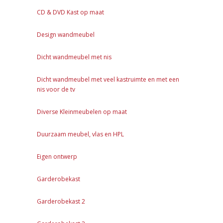
CD & DVD Kast op maat
Design wandmeubel
Dicht wandmeubel met nis
Dicht wandmeubel met veel kastruimte en met een
nis voor de tv
Diverse Kleinmeubelen op maat
Duurzaam meubel, vlas en HPL
Eigen ontwerp
Garderobekast
Garderobekast 2