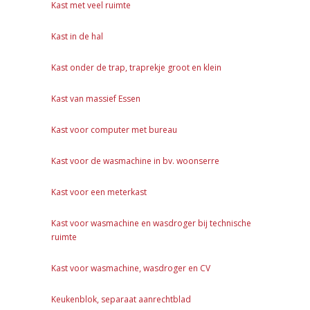
Kast met veel ruimte
Kast in de hal
Kast onder de trap, traprekje groot en klein
Kast van massief Essen
Kast voor computer met bureau
Kast voor de wasmachine in bv. woonserre
Kast voor een meterkast
Kast voor wasmachine en wasdroger bij technische
ruimte
Kast voor wasmachine, wasdroger en CV
Keukenblok, separaat aanrechtblad