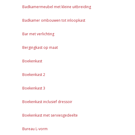
Badkamermeubel met kleine uitbreiding
Badkamer ombouwen tot inloopkast
Bar met verlichting
Bergingkast op maat
Boekenkast
Boekenkast 2
Boekenkast 3
Boekenkast inclusief dressoir
Boekenkast met serviesgedeelte
Bureau L-vorm