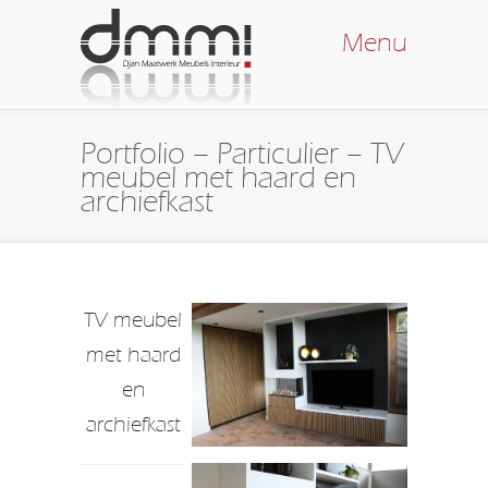
Menu
Portfolio – Particulier – TV
meubel met haard en
archiefkast
TV meubel
met haard
en
archiefkast