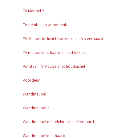
TV Meubel 2
TV-meubel en wandmeubel
TV-Meubel inclusief boekenkast en sfeerhaard
TV meubel met haard en archiefkast
Vol sfeer TV Meubel met houtkachel
Voordeur
Wandmeubel
Wandmeubel 2
Wandmeubel met elektrische sfeerhaard
Wandmeubel met haard