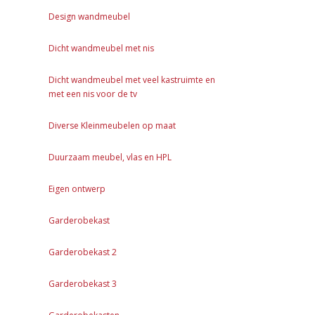
Design wandmeubel
Dicht wandmeubel met nis
Dicht wandmeubel met veel kastruimte en
met een nis voor de tv
Diverse Kleinmeubelen op maat
Duurzaam meubel, vlas en HPL
Eigen ontwerp
Garderobekast
Garderobekast 2
Garderobekast 3