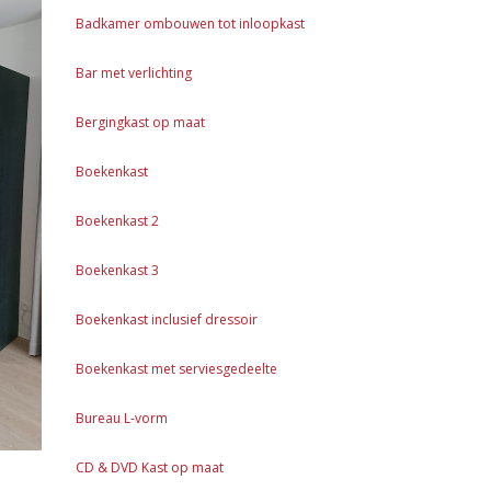
Badkamer ombouwen tot inloopkast
Bar met verlichting
Bergingkast op maat
Boekenkast
Boekenkast 2
Boekenkast 3
Boekenkast inclusief dressoir
Boekenkast met serviesgedeelte
Bureau L-vorm
CD & DVD Kast op maat