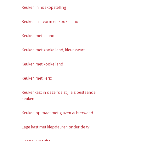
Keuken in hoekopstelling
Keuken in L-vorm en kookeiland
Keuken met eiland
Keuken met kookeiland, kleur zwart
Keuken met kookeiland
Keuken met Ferix
Keukenkast in dezelfde stijl als bestaande
keuken
Keuken op maat met glazen achterwand
Lage kast met klepdeuren onder de tv