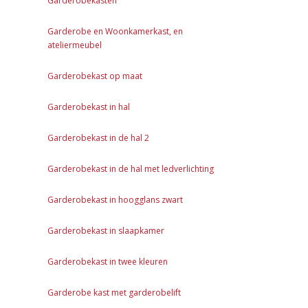
Garderobekasten
Garderobe en Woonkamerkast, en
ateliermeubel
Garderobekast op maat
Garderobekast in hal
Garderobekast in de hal 2
Garderobekast in de hal met ledverlichting
Garderobekast in hoogglans zwart
Garderobekast in slaapkamer
Garderobekast in twee kleuren
Garderobe kast met garderobelift