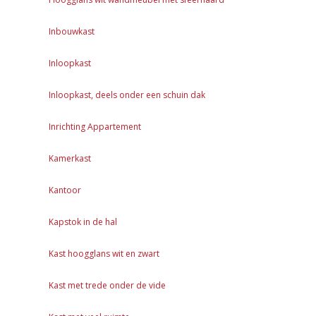
Inbouwkast
Inloopkast
Inloopkast, deels onder een schuin dak
Inrichting Appartement
Kamerkast
Kantoor
Kapstok in de hal
Kast hoogglans wit en zwart
Kast met trede onder de vide