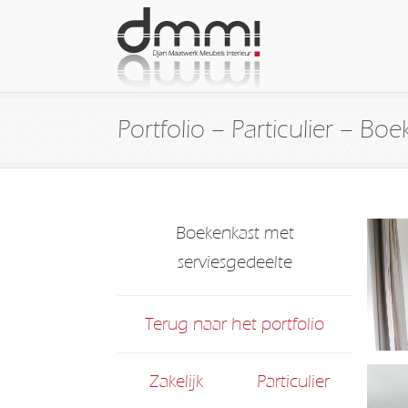
Portfolio – Particulier – Bo
Boekenkast met
serviesgedeelte
Terug naar het portfolio
Zakelijk
Particulier