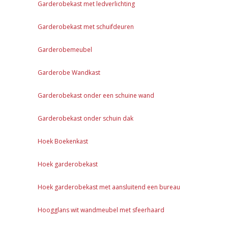
Garderobekast met ledverlichting
Garderobekast met schuifdeuren
Garderobemeubel
Garderobe Wandkast
Garderobekast onder een schuine wand
Garderobekast onder schuin dak
Hoek Boekenkast
Hoek garderobekast
Hoek garderobekast met aansluitend een bureau
Hoogglans wit wandmeubel met sfeerhaard