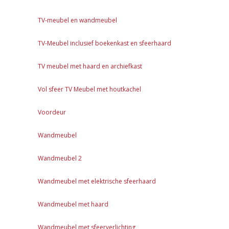
TV-meubel en wandmeubel
TV-Meubel inclusief boekenkast en sfeerhaard
TV meubel met haard en archiefkast
Vol sfeer TV Meubel met houtkachel
Voordeur
Wandmeubel
Wandmeubel 2
Wandmeubel met elektrische sfeerhaard
Wandmeubel met haard
Wandmeubel met sfeerverlichting