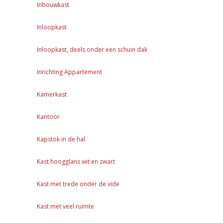
Inbouwkast
Inloopkast
Inloopkast, deels onder een schuin dak
Inrichting Appartement
Kamerkast
Kantoor
Kapstok in de hal
Kast hoogglans wit en zwart
Kast met trede onder de vide
Kast met veel ruimte