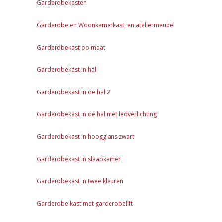
Garderobekasten
Garderobe en Woonkamerkast, en ateliermeubel
Garderobekast op maat
Garderobekast in hal
Garderobekast in de hal 2
Garderobekast in de hal met ledverlichting
Garderobekast in hoogglans zwart
Garderobekast in slaapkamer
Garderobekast in twee kleuren
Garderobe kast met garderobelift