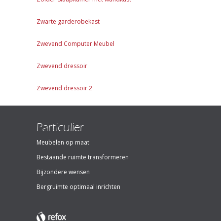
Zwarte garderobekast
Zwevend Computer Meubel
Zwevend dressoir
Zwevend dressoir 2
Particulier
Meubelen op maat
Bestaande ruimte transformeren
Bijzondere wensen
Bergruimte optimaal inrichten