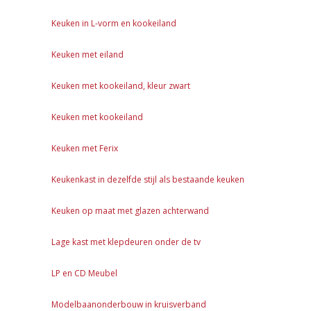
Keuken in L-vorm en kookeiland
Keuken met eiland
Keuken met kookeiland, kleur zwart
Keuken met kookeiland
Keuken met Ferix
Keukenkast in dezelfde stijl als bestaande keuken
Keuken op maat met glazen achterwand
Lage kast met klepdeuren onder de tv
LP en CD Meubel
Modelbaanonderbouw in kruisverband