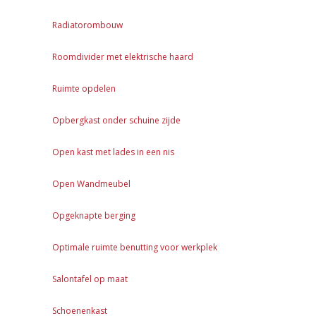
Radiatorombouw
Roomdivider met elektrische haard
Ruimte opdelen
Opbergkast onder schuine zijde
Open kast met lades in een nis
Open Wandmeubel
Opgeknapte berging
Optimale ruimte benutting voor werkplek
Salontafel op maat
Schoenenkast