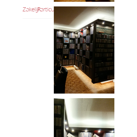
Zakelijk
Particulier