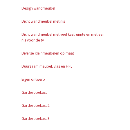
Design wandmeubel
Dicht wandmeubel met nis
Dicht wandmeubel met veel kastruimte en met een
nis voor de tv
Diverse Kleinmeubelen op maat
Duurzaam meubel, vlas en HPL
Eigen ontwerp
Garderobekast
Garderobekast 2
Garderobekast 3