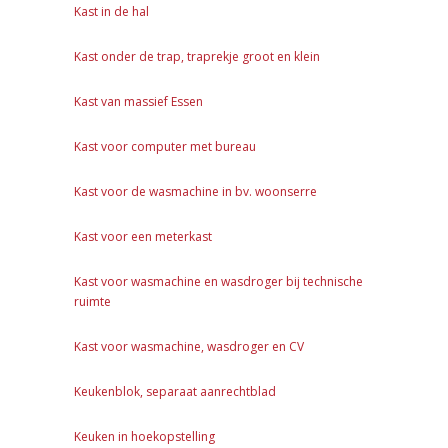
Kast in de hal
Kast onder de trap, traprekje groot en klein
Kast van massief Essen
Kast voor computer met bureau
Kast voor de wasmachine in bv. woonserre
Kast voor een meterkast
Kast voor wasmachine en wasdroger bij technische
ruimte
Kast voor wasmachine, wasdroger en CV
Keukenblok, separaat aanrechtblad
Keuken in hoekopstelling