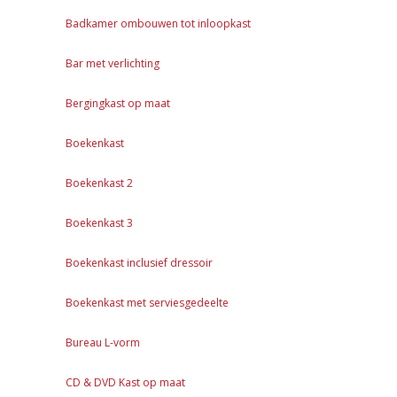
Badkamer ombouwen tot inloopkast
Bar met verlichting
Bergingkast op maat
Boekenkast
Boekenkast 2
Boekenkast 3
Boekenkast inclusief dressoir
Boekenkast met serviesgedeelte
Bureau L-vorm
CD & DVD Kast op maat