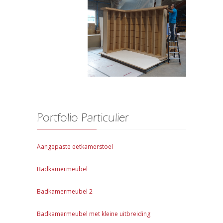
Portfolio Particulier
Aangepaste eetkamerstoel
Badkamermeubel
Badkamermeubel 2
Badkamermeubel met kleine uitbreiding