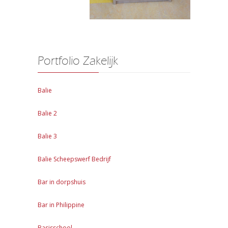
Portfolio Zakelijk
Balie
Balie 2
Balie 3
Balie Scheepswerf Bedrijf
Bar in dorpshuis
Bar in Philippine
Basisschool