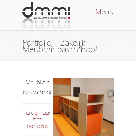
Menu
Portfolio – Zakelijk –
Meubilair basisschool
Meubilair
basisschool
Terug naar
het
portfolio