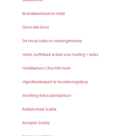
Brandweerkazerne Hulst
Decoratie Boot
De Hoop balie en ontvangstruimte
Hotel, buffetkast & kast voor koeling + lades
Hotelkamers Churchill Hotel
Hypotheekexpert & Verzekeringsshop
Inrichting Advocatenkantoor
Radiatorkast Scalda
Receptie Scalda