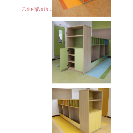
Zakelijk
Particulier